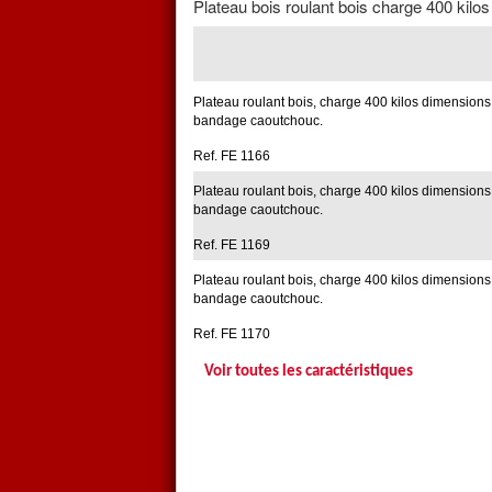
Plateau bois roulant bois charge 400 kilos
Plateau roulant bois, charge 400 kilos dimension
bandage caoutchouc.
Ref. FE 1166
Plateau roulant bois, charge 400 kilos dimension
bandage caoutchouc.
Ref. FE 1169
Plateau roulant bois, charge 400 kilos dimension
bandage caoutchouc.
Ref. FE 1170
Voir toutes les caractéristiques