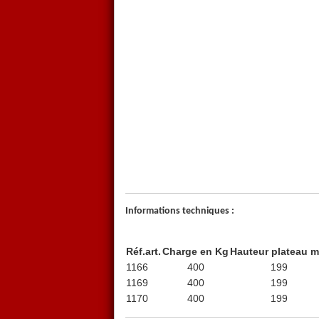
Informations techniques :
Réf.art.
Charge en Kg
Hauteur plateau 
1166
400
199
1169
400
199
1170
400
199