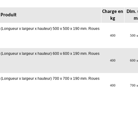
Charge en
Dim. 
Produit
kg
m
s (Longueur x largeur x hauteur) 500 x 500 x 190 mm. Roues
400
500 
s (Longueur x largeur x hauteur) 600 x 600 x 190 mm. Roues
400
600 
s (Longueur x largeur x hauteur) 700 x 700 x 190 mm. Roues
400
700 