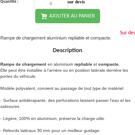
Quantité :
sur devis
AJOUTER AU PANIER
Sur dev
Rampe de chargement aluminium repliable et compacte.
Description
Rampe de chargement
en aluminium
repliable
et
compacte.
Elle peut être installée à l'arrière ou en position latérale derrière les
portes du véhicule.
Modèle polyvalent, convient au passage de tout type de matériel.
- Surface antidérapante, des perforations laissent passer l'eau et les
salissures.
- Légère, 100% en aluminium, préserve la charge utile.
- Rebords latéraux 30 mm pour un meilleur guidage.