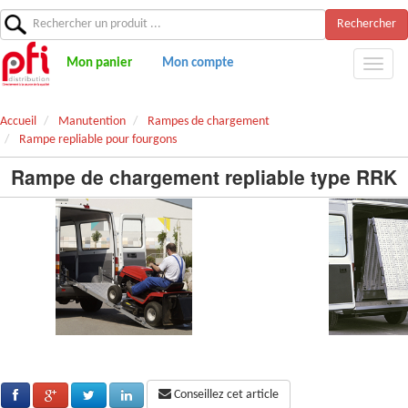
Rechercher
Mon panier
Mon compte
Accueil
Manutention
Rampes de chargement
Rampe repliable pour fourgons
Rampe de chargement repliable type RRK
Conseillez cet article