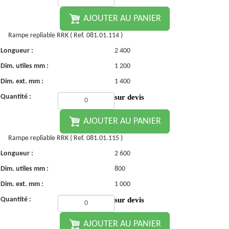
AJOUTER AU PANIER
Rampe repliable RRK ( Ref. 081.01.114 )
Longueur :
2 400
Dim. utiles mm :
1 200
Dim. ext. mm :
1 400
Quantité :
sur devis
AJOUTER AU PANIER
Rampe repliable RRK ( Ref. 081.01.115 )
Longueur :
2 600
Dim. utiles mm :
800
Dim. ext. mm :
1 000
Quantité :
sur devis
AJOUTER AU PANIER