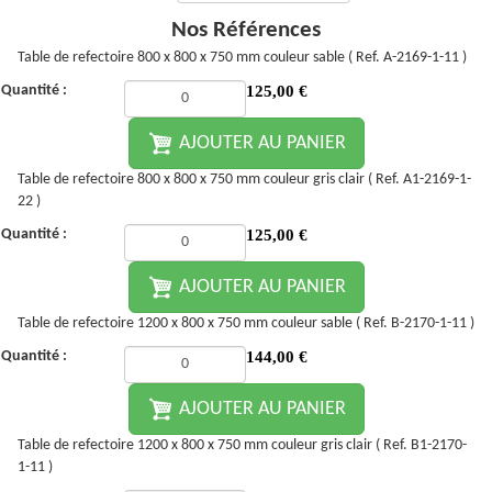
Nos Références
Table de refectoire 800 x 800 x 750 mm couleur sable ( Ref. A-2169-1-11 )
Quantité :
125,00
€
AJOUTER AU PANIER
Table de refectoire 800 x 800 x 750 mm couleur gris clair ( Ref. A1-2169-1-
22 )
Quantité :
125,00
€
AJOUTER AU PANIER
Table de refectoire 1200 x 800 x 750 mm couleur sable ( Ref. B-2170-1-11 )
Quantité :
144,00
€
AJOUTER AU PANIER
Table de refectoire 1200 x 800 x 750 mm couleur gris clair ( Ref. B1-2170-
1-11 )