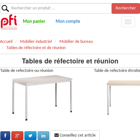
Rechercher
Mon panier
Mon compte
Accueil
Mobilier industriel
Mobilier de bureau
Tables de réfectoire et de réunion
Tables de réfectoire et réunion
Table de refectoire ou réunion
Table de refectoire étroit
Conseillez cet article