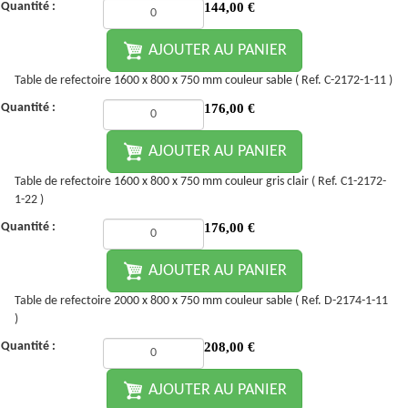
Quantité :
144,00
€
AJOUTER AU PANIER
Table de refectoire 1600 x 800 x 750 mm couleur sable ( Ref. C-2172-1-11 )
Quantité :
176,00
€
AJOUTER AU PANIER
Table de refectoire 1600 x 800 x 750 mm couleur gris clair ( Ref. C1-2172-
1-22 )
Quantité :
176,00
€
AJOUTER AU PANIER
Table de refectoire 2000 x 800 x 750 mm couleur sable ( Ref. D-2174-1-11
)
Quantité :
208,00
€
AJOUTER AU PANIER