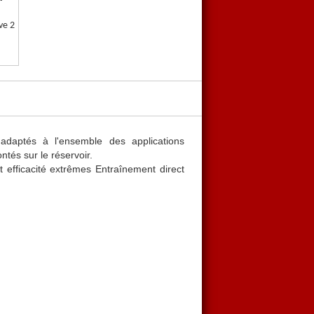
ve 2
adaptés à l'ensemble des applications
tés sur le réservoir.
t efficacité extrêmes Entraînement direct