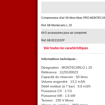
Compresseur d'air 50 litres Abac PRO MONTECA
Ref. AB Montecarlo L 20
Kit 5 accessoires pour air comprimé
Ref. AB 8221032P
Voir toutes les caractéristiques
Informations techniques :
Désignation : MONTECARLO L 20
Référence : 1129100023
Capacité du réservoir : 50 litres
Volume engendré : 13,2 m3/h
Débit restitué (à 7 bar) : 9,6 m3/h
Puissance CV : 2 CV
Puissance kW : 1,5 kW
Tension : 230 V Mono