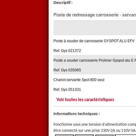
Descriptif :
Poste de redressage carrosserie - servan
Poste à souder de carrosserie GYSPOT ALU EFV
Ref. Gys 021372
Poste a souder carrosserie Proliner Gyspot alu E 
Ref. Gys 035065
Chariot servante Spot 800 seul
Ref. Gys 051331
Voir toutes les caractéristiques
Informations techniques :
Fonctionne sous une tension d’alimentation com
être connecté sur une prise 230V-2A ou 110V-5A.