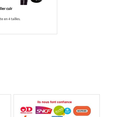
lier cuir
te en 4 tailles.