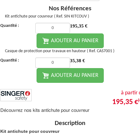
Nos Références
Kit antichute pour couvreur ( Ref. SIN KITCOUV )
Quantité :
195,35
€
AJOUTER AU PANIER
Casque de protection pour travaux en hauteur ( Ref. CAS7001 )
Quantité :
35,38
€
AJOUTER AU PANIER
à partir
195,35 €
Découvrez nos kits antichute pour couvreur
Description
Kit antichute pour couvreur