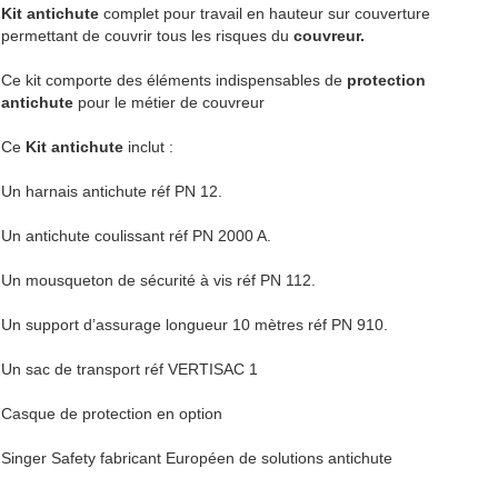
Kit antichute
complet pour travail en hauteur sur couverture
permettant de couvrir tous les risques du
couvreur.
Ce kit comporte des éléments indispensables de
protection
antichute
pour le métier de couvreur
Ce
Kit antichute
inclut :
Un harnais antichute réf PN 12.
Un antichute coulissant réf PN 2000 A.
Un mousqueton de sécurité à vis réf PN 112.
Un support d’assurage longueur 10 mètres réf PN 910.
Un sac de transport réf VERTISAC 1
Casque de protection en option
Singer Safety fabricant Européen de solutions antichute