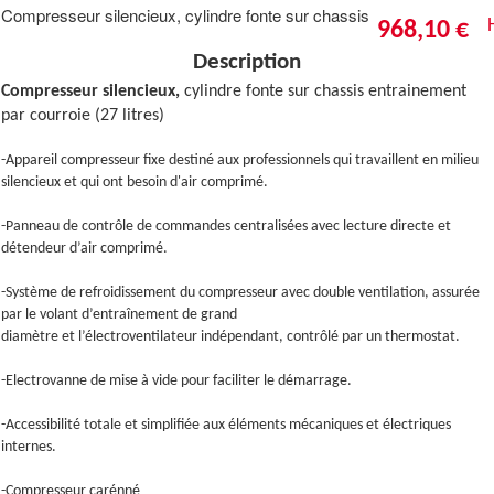
Compresseur silencieux, cylindre fonte sur chassis
968,10 €
Description
Compresseur silencieux,
cylindre fonte sur chassis entrainement
par courroie (27 litres)
-Appareil compresseur fixe destiné aux professionnels qui travaillent en milieu
silencieux et qui ont besoin d'air comprimé.
-Panneau de contrôle de commandes centralisées avec lecture directe et
détendeur d’air comprimé.
-Système de refroidissement du compresseur avec double ventilation, assurée
par le volant d’entraînement de grand
diamètre et l’électroventilateur indépendant, contrôlé par un thermostat.
-Electrovanne de mise à vide pour faciliter le démarrage.
-Accessibilité totale et simplifiée aux éléments mécaniques et électriques
internes.
-Compresseur carénné