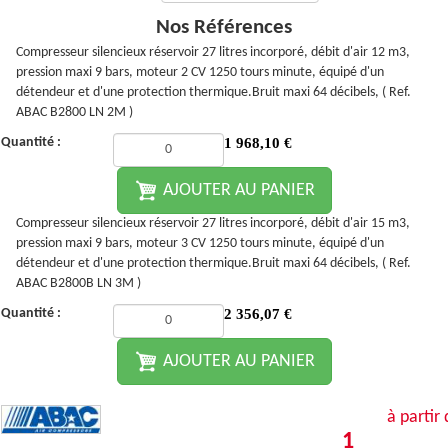
Nos Références
Compresseur silencieux réservoir 27 litres incorporé, débit d'air 12 m3,
pression maxi 9 bars, moteur 2 CV 1250 tours minute, équipé d'un
détendeur et d'une protection thermique.Bruit maxi 64 décibels, ( Ref.
ABAC B2800 LN 2M )
Quantité :
1 968,10
€
AJOUTER AU PANIER
Compresseur silencieux réservoir 27 litres incorporé, débit d'air 15 m3,
pression maxi 9 bars, moteur 3 CV 1250 tours minute, équipé d'un
détendeur et d'une protection thermique.Bruit maxi 64 décibels, ( Ref.
ABAC B2800B LN 3M )
Quantité :
2 356,07
€
AJOUTER AU PANIER
à partir
1