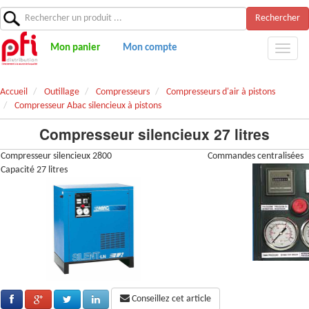
Rechercher
Mon panier
Mon compte
Accueil
Outillage
Compresseurs
Compresseurs d'air à pistons
Compresseur Abac silencieux à pistons
Compresseur silencieux 27 litres
Compresseur silencieux 2800
Commandes centralisées
Capacité 27 litres
Conseillez cet article